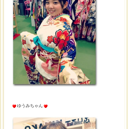
ゆうみちゃん