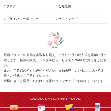
ブログ
会社概要
プライバシーポリシー
サイトマップ
最新ブランドの振袖を多数取り揃え、一生に一度の成人式を素敵に演出
致します。振袖の販売、レンタルならふりそでKINAKOにお任せくださ
い。
また、卒業式の袴もお任せください。振袖販売、レンタルについては、
様々な特典をご用意しています。
皆様にきっと満足いただける充実のラインナップでお待ちしています。
Copyright © KINAKO. All Rights Reserved.