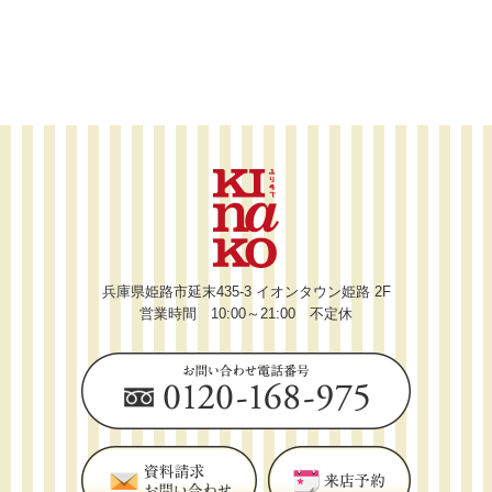
兵庫県姫路市延末435-3 イオンタウン姫路 2F
営業時間 10:00～21:00 不定休