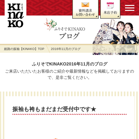
姫路の振袖【KINAKO】TOP
2016年11月のブログ
ふりそでKINAKO2016年11月のブログ
ご来店いただいたお客様のご紹介や最新情報などを掲載しておりますの
で、是非ご覧ください。
振袖も袴もまだまだ受付中です★