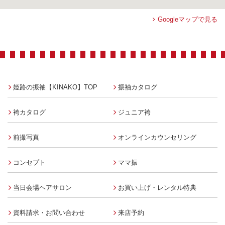
Googleマップで見る
姫路の振袖【KINAKO】TOP
振袖カタログ
袴カタログ
ジュニア袴
前撮写真
オンラインカウンセリング
コンセプト
ママ振
当日会場ヘアサロン
お買い上げ・レンタル特典
資料請求・お問い合わせ
来店予約