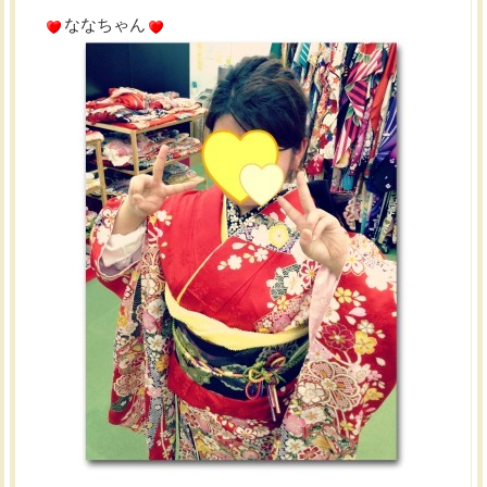
ななちゃん