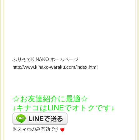
ふりそでKINAKO ホームページ
http://www.kinako-waraku.com/index.html
☆お友達紹介に最適☆
↓キナコはLINEでオトクです↓
※スマホのみ有効です