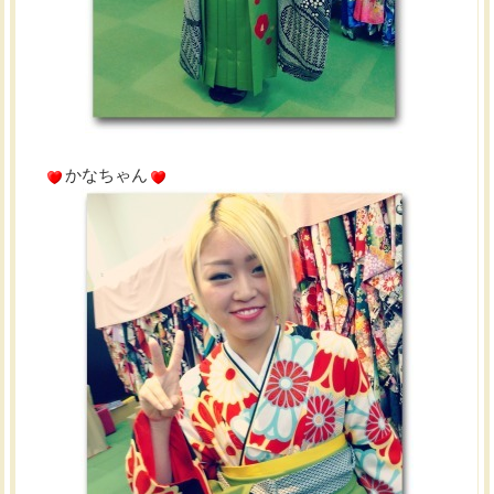
かなちゃん