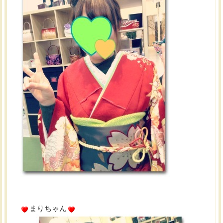
まりちゃん