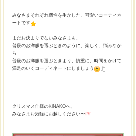
みなさまそれぞれ個性を生かした、可愛いコーディネ
ートです
まだお決まりでないみなさまも、
普段のお洋服を選ぶときのように、楽しく、悩みなが
ら
普段のお洋服を選ぶときより、慎重に、時間をかけて
満足のいくコーディネートにしましょう
クリスマス仕様のKINAKOへ、
みなさまお気軽にお越しください〜
‼︎‼︎