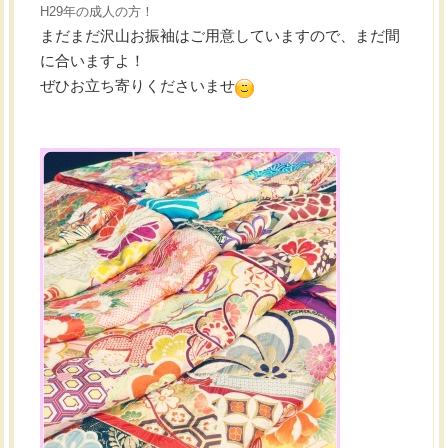
H29年の成人の方！
まだまだ沢山お振袖はご用意していますので、まだ間
に合いますよ！
ぜひお立ち寄りくださいませ