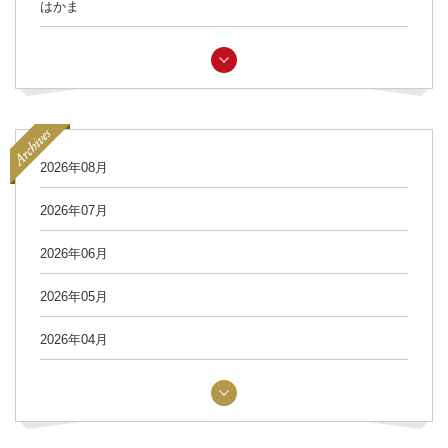
はかま
2026年08月
2026年07月
2026年06月
2026年05月
2026年04月