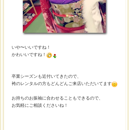
いや〜いいですね！
かわいいですね！
卒業シーズンも近付いてきたので、
袴のレンタルの方もどんどんご来店いただいてます
お持ちのお振袖に合わせることもできるので、
お気軽にご相談くださいね！