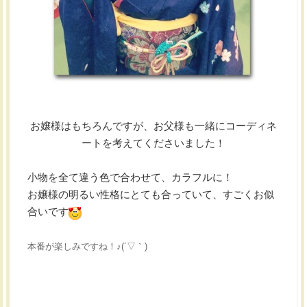
お嬢様はもちろんですが、お父様も一緒にコーディネ
ートを考えてくださいました！
小物を全て違う色で合わせて、カラフルに！
お嬢様の明るい性格にとても合っていて、すごくお似
合いです
本番が楽しみですね！♪(´▽｀)