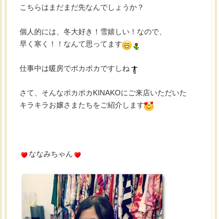
こちらはまだまだ先なんでしょうか？
個人的には、冬大好き！雪嬉しい！なので、
早く寒く！！なんて思ってます
仕事中は暖房でポカポカですしね
さて、そんなポカポカKINAKOにご来店いただいた
キラキラお嬢さまたちをご紹介します
ななみちゃん