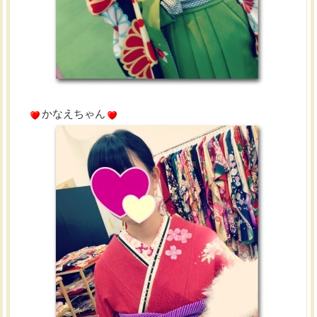
かなえちゃん