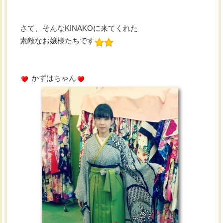
さて、そんなKINAKOに来てくれた
素敵なお嬢様たちです
かずはちゃん