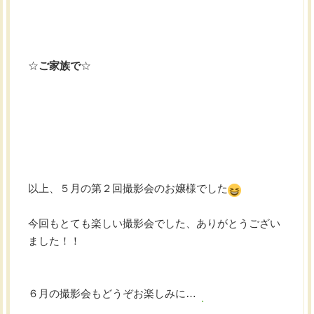
☆
ご家族で
☆
以上、５月の第２回撮影会のお嬢様でした
今回もとても楽しい撮影会でした、ありがとうござい
ました！！
６月の撮影会もどうぞお楽しみに…