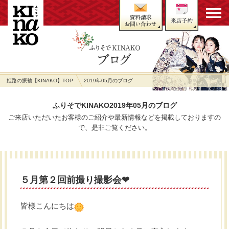
姫路の振袖【KINAKO】TOP
2019年05月のブログ
ふりそでKINAKO2019年05月のブログ
ご来店いただいたお客様のご紹介や最新情報などを掲載しておりますの
で、是非ご覧ください。
５月第２回前撮り撮影会❤︎
皆様こんにちは