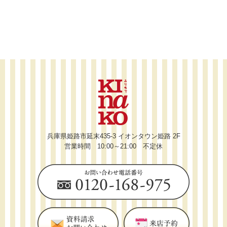
兵庫県姫路市延末435-3 イオンタウン姫路 2F
営業時間 10:00～21:00 不定休