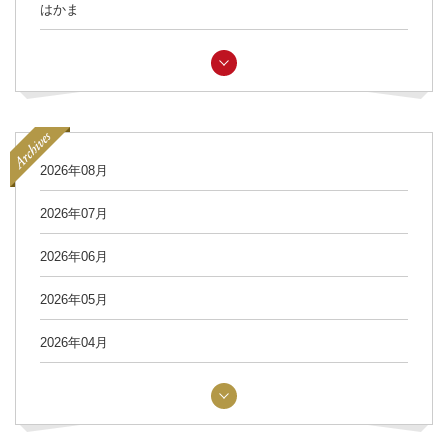
はかま
2026年08月
2026年07月
2026年06月
2026年05月
2026年04月