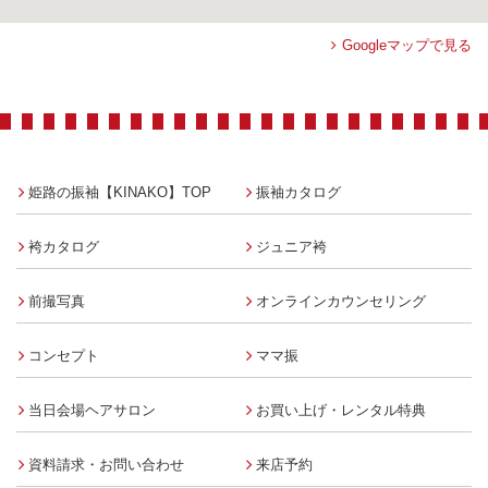
Googleマップで見る
姫路の振袖【KINAKO】TOP
振袖カタログ
袴カタログ
ジュニア袴
前撮写真
オンラインカウンセリング
コンセプト
ママ振
当日会場ヘアサロン
お買い上げ・レンタル特典
資料請求・お問い合わせ
来店予約