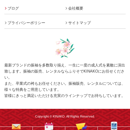
ブログ
会社概要
プライバシーポリシー
サイトマップ
最新ブランドの振袖を多数取り揃え、一生に一度の成人式を素敵に演出
致します。振袖の販売、レンタルならふりそでKINAKOにお任せくださ
い。
また、卒業式の袴もお任せください。振袖販売、レンタルについては、
様々な特典をご用意しています。
皆様にきっと満足いただける充実のラインナップでお待ちしています。
Copyright © KINAKO. All Rights Reserved.