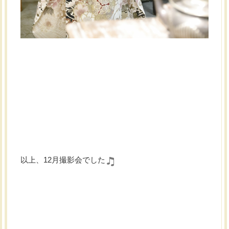
以上、12月撮影会でした