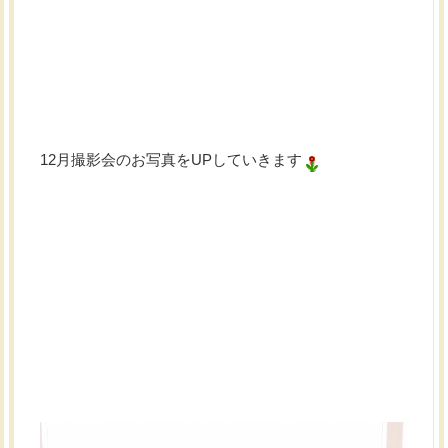
12月撮影会のお写真をUPしていきます