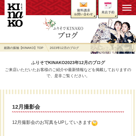
姫路の振袖【KINAKO】TOP
2023年12月のブログ
ふりそでKINAKO2023年12月のブログ
ご来店いただいたお客様のご紹介や最新情報などを掲載しておりますの
で、是非ご覧ください。
12月撮影会
12月撮影会のお写真をUPしていきます