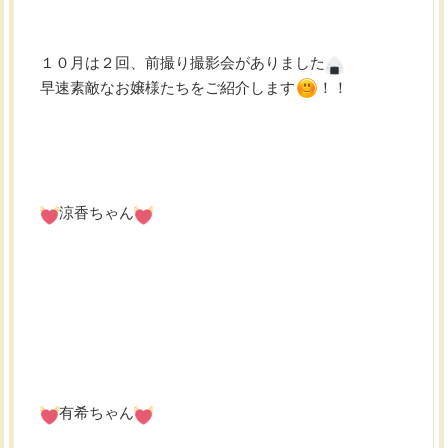
１０月は２回、前撮り撮影会がありました
早速素敵なお嬢様たちをご紹介します
！！
涼香ちゃん
有希ちゃん