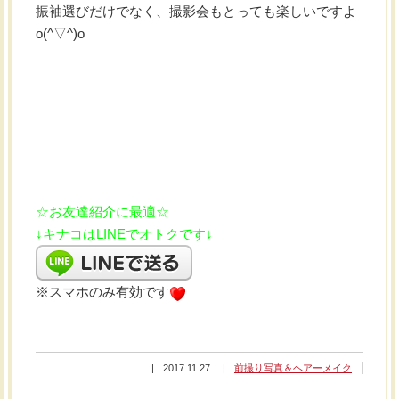
振袖選びだけでなく、撮影会もとっても楽しいですよ
o(^▽^)o
☆お友達紹介に最適☆
↓キナコはLINEでオトクです↓
※スマホのみ有効です
2017.11.27
前撮り写真＆ヘアーメイク