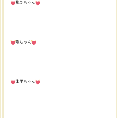
飛鳥ちゃん
唯ちゃん
朱里ちゃん