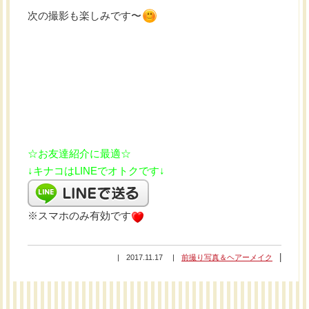
次の撮影も楽しみです〜
☆お友達紹介に最適☆
↓キナコはLINEでオトクです↓
※スマホのみ有効です
2017.11.17
前撮り写真＆ヘアーメイク