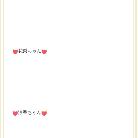
花梨ちゃん
涼香ちゃん