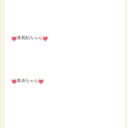
美有紀ちゃん
真央ちゃん