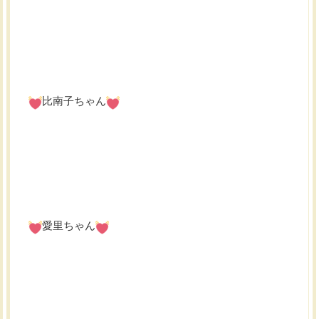
比南子ちゃん
愛里ちゃん