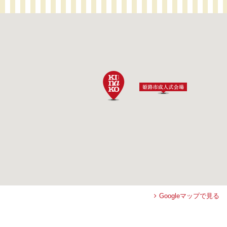
Googleマップで見る