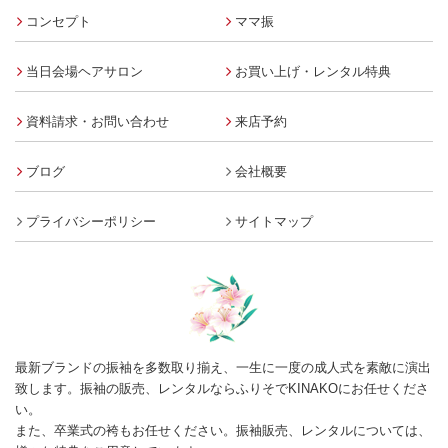
コンセプト
ママ振
当日会場ヘアサロン
お買い上げ・レンタル特典
資料請求・お問い合わせ
来店予約
ブログ
会社概要
プライバシーポリシー
サイトマップ
最新ブランドの振袖を多数取り揃え、一生に一度の成人式を素敵に演出
致します。振袖の販売、レンタルならふりそでKINAKOにお任せくださ
い。
また、卒業式の袴もお任せください。振袖販売、レンタルについては、