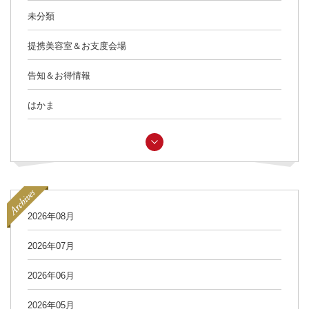
未分類
提携美容室＆お支度会場
告知＆お得情報
はかま
2026年08月
2026年07月
2026年06月
2026年05月