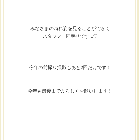
みなさまの晴れ姿を見ることができて
スタッフ一同幸せです...♡
今年の前撮り撮影もあと2回だけです！
今年も最後までよろしくお願いします！