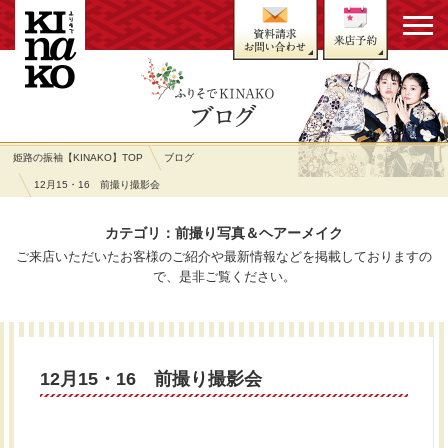
姫路の振袖【KINAKO】TOP
ブログ
12月15・16 前撮り撮影会
カテゴリ：前撮り写真＆ヘアーメイク
ご来店いただいたお客様のご紹介や最新情報などを掲載しておりますの
で、是非ご覧ください。
12月15・16 前撮り撮影会