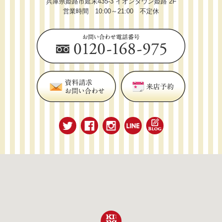
兵庫県姫路市延末435-3 イオンタウン姫路 2F
営業時間 10:00～21:00 不定休