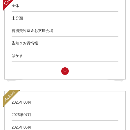
全体
未分類
提携美容室＆お支度会場
告知＆お得情報
はかま
2026年08月
2026年07月
2026年06月