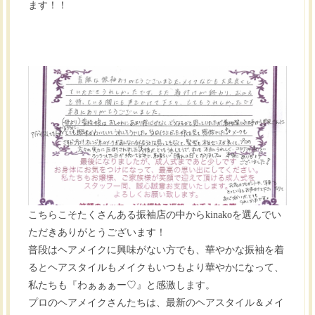
ます！！
こちらこそたくさんある振袖店の中からkinakoを選んでい
ただきありがとうございます！
普段はヘアメイクに興味がない方でも、華やかな振袖を着
るとヘアスタイルもメイクもいつもより華やかになって、
私たちも『わぁぁぁー♡』と感激します。
プロのヘアメイクさんたちは、最新のヘアスタイル＆メイ