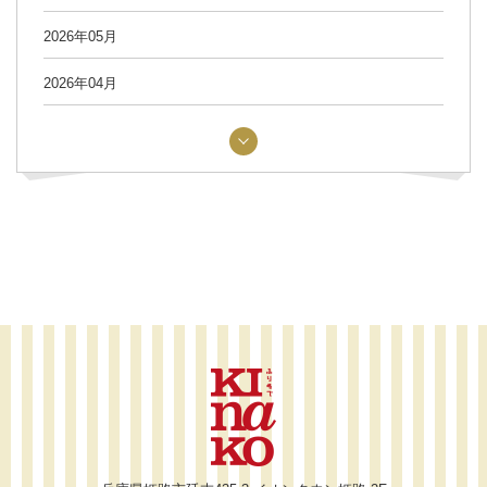
2026年05月
2026年04月