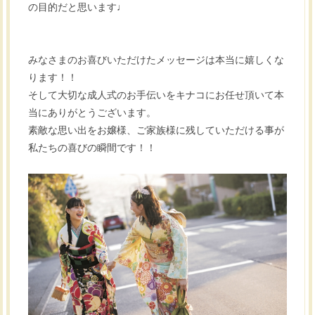
の目的だと思います♩
みなさまのお喜びいただけたメッセージは本当に嬉しくな
ります！！
そして大切な成人式のお手伝いをキナコにお任せ頂いて本
当にありがとうございます。
素敵な思い出をお嬢様、ご家族様に残していただける事が
私たちの喜びの瞬間です！！