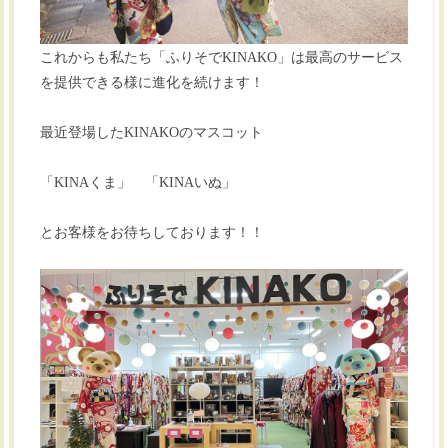
これからも私たち「ふりそでKINAKO」は最高のサービス
を提供できる様に進化を続けます！
最近登場したKINAKOのマスコット
「KINAくま」 「KINAいぬ」
とお客様をお待ちしております！！