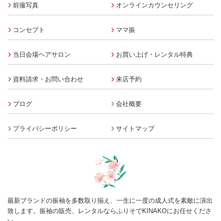
前撮写真
オンラインカウンセリング
コンセプト
ママ振
当日会場ヘアサロン
お買い上げ・レンタル特典
資料請求・お問い合わせ
来店予約
ブログ
会社概要
プライバシーポリシー
サイトマップ
最新ブランドの振袖を多数取り揃え、一生に一度の成人式を素敵に演出
致します。振袖の販売、レンタルならふりそでKINAKOにお任せくださ