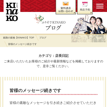
姫路の振袖【KINAKO】TOP
ブログ
皆様のメッセージ続きです
カテゴリ：店長日記
ご来店いただいたお客様のご紹介や最新情報などを掲載しておりますの
で、是非ご覧ください。
皆様のメッセージ続きです
皆様の素敵なメッセージを引き続きご紹介させていただき