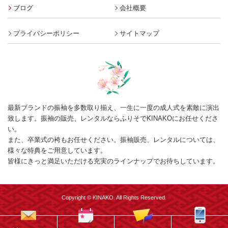
ブログ
会社概要
プライバシーポリシー
サイトマップ
最新ブランドの振袖を多数取り揃え、一生に一度の成人式を素敵に演出
致します。振袖の販売、レンタルならふりそでKINAKOにお任せくださ
い。
また、卒業式の袴もお任せください。振袖販売、レンタルについては、
様々な特典をご用意しています。
皆様にきっと満足いただける充実のラインナップでお待ちしています。
Copyright © KINAKO. All Rights Reserved.