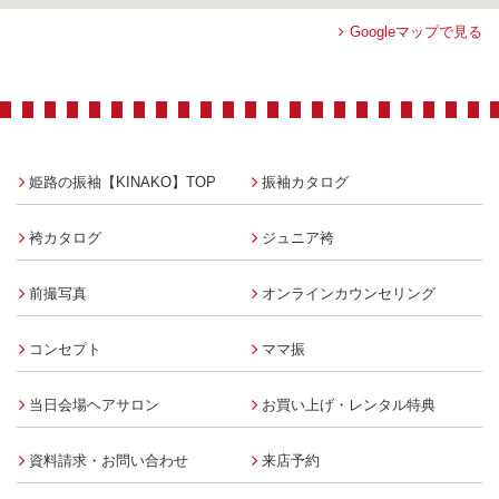
Googleマップで見る
姫路の振袖【KINAKO】TOP
振袖カタログ
袴カタログ
ジュニア袴
前撮写真
オンラインカウンセリング
コンセプト
ママ振
当日会場ヘアサロン
お買い上げ・レンタル特典
資料請求・お問い合わせ
来店予約