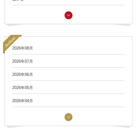
2026年08月
2026年07月
2026年06月
2026年05月
2026年04月