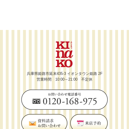
兵庫県姫路市延末435-3 イオンタウン姫路 2F
営業時間 10:00～21:00 不定休