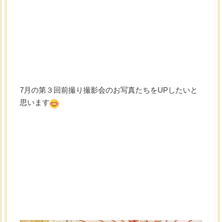
7月の第３回前撮り撮影会のお写真たちをUPしたいと
思います