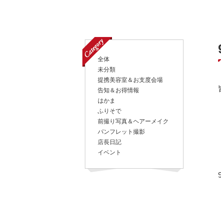
全体
未分類
提携美容室＆お支度会場
告知＆お得情報
はかま
ふりそで
前撮り写真＆ヘアーメイク
パンフレット撮影
店長日記
イベント