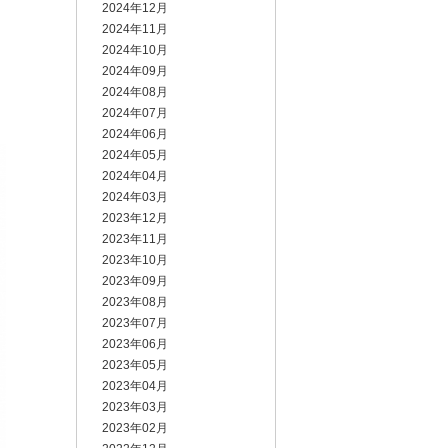
2024年12月
2024年11月
2024年10月
2024年09月
2024年08月
2024年07月
2024年06月
2024年05月
2024年04月
2024年03月
2023年12月
2023年11月
2023年10月
2023年09月
2023年08月
2023年07月
2023年06月
2023年05月
2023年04月
2023年03月
2023年02月