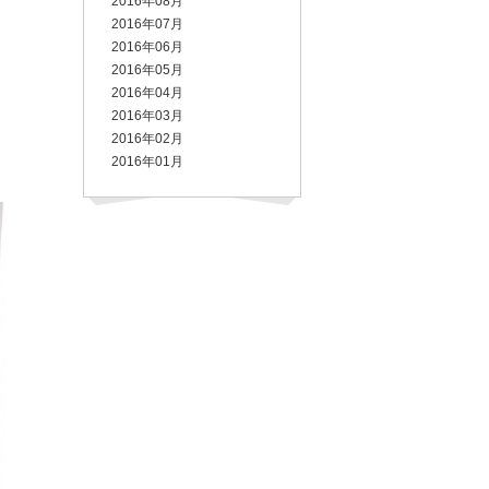
2016年08月
2016年07月
2016年06月
2016年05月
2016年04月
2016年03月
2016年02月
2016年01月