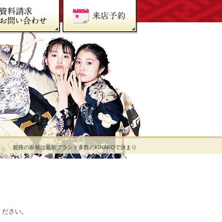
姫路の振袖は最新ブランド多数のKINAKOで決まり
ください。