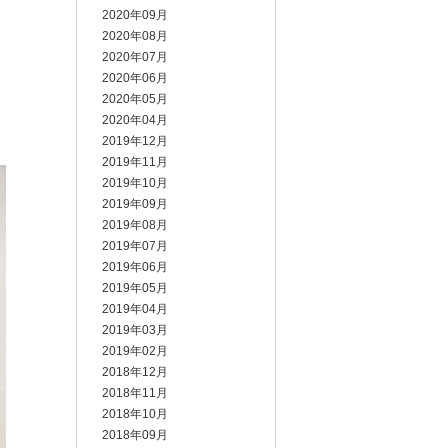
2020年09月
2020年08月
2020年07月
2020年06月
2020年05月
2020年04月
2019年12月
2019年11月
2019年10月
2019年09月
2019年08月
2019年07月
2019年06月
2019年05月
2019年04月
2019年03月
2019年02月
2018年12月
2018年11月
2018年10月
2018年09月