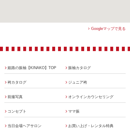
Googleマップで見る
姫路の振袖【KINAKO】TOP
振袖カタログ
袴カタログ
ジュニア袴
前撮写真
オンラインカウンセリング
コンセプト
ママ振
当日会場ヘアサロン
お買い上げ・レンタル特典