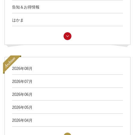
告知＆お得情報
はかま
2026年08月
2026年07月
2026年06月
2026年05月
2026年04月