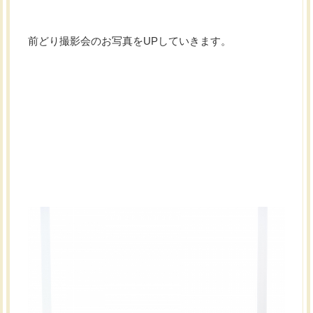
前どり撮影会のお写真をUPしていきます。