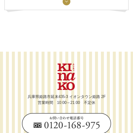
兵庫県姫路市延末435-3 イオンタウン姫路 2F
営業時間 10:00～21:00 不定休