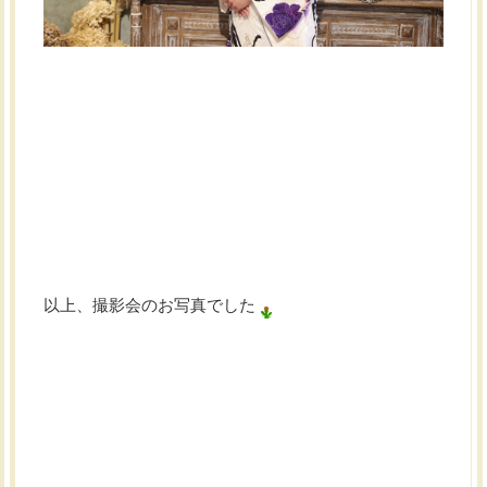
以上、撮影会のお写真でした