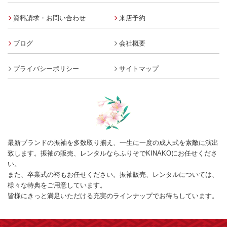
資料請求・お問い合わせ
来店予約
ブログ
会社概要
プライバシーポリシー
サイトマップ
最新ブランドの振袖を多数取り揃え、一生に一度の成人式を素敵に演出
致します。振袖の販売、レンタルならふりそでKINAKOにお任せくださ
い。
また、卒業式の袴もお任せください。振袖販売、レンタルについては、
様々な特典をご用意しています。
皆様にきっと満足いただける充実のラインナップでお待ちしています。