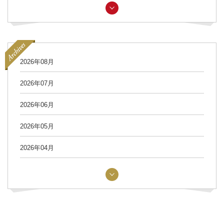
2026年08月
2026年07月
2026年06月
2026年05月
2026年04月