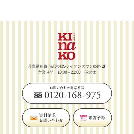
兵庫県姫路市延末435-3 イオンタウン姫路 2F
営業時間 10:00～21:00 不定休