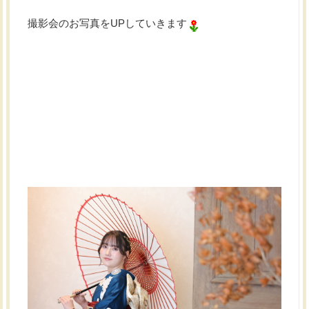
撮影会のお写真をUPしていきます