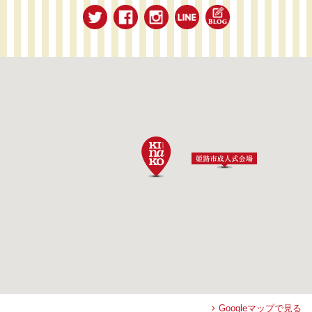
Googleマップで見る