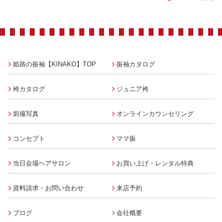
姫路の振袖【KINAKO】TOP
振袖カタログ
袴カタログ
ジュニア袴
前撮写真
オンラインカウンセリング
コンセプト
ママ振
当日会場ヘアサロン
お買い上げ・レンタル特典
資料請求・お問い合わせ
来店予約
ブログ
会社概要