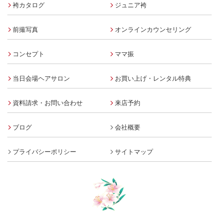
袴カタログ
ジュニア袴
前撮写真
オンラインカウンセリング
コンセプト
ママ振
当日会場ヘアサロン
お買い上げ・レンタル特典
資料請求・お問い合わせ
来店予約
ブログ
会社概要
プライバシーポリシー
サイトマップ