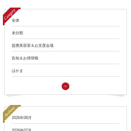
全体
未分類
提携美容室＆お支度会場
告知＆お得情報
はかま
2026年08月
2026年07月