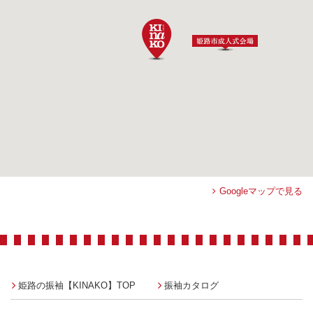
Googleマップで見る
姫路の振袖【KINAKO】TOP
振袖カタログ