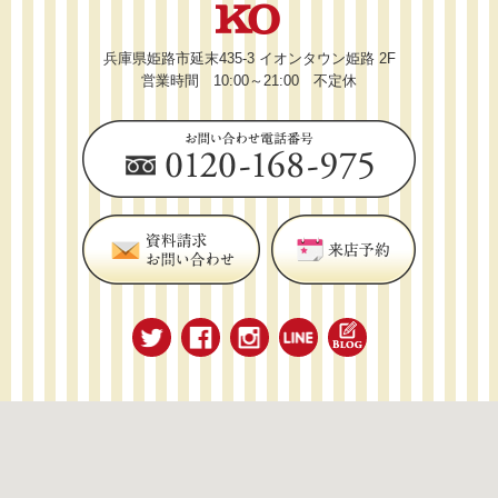
兵庫県姫路市延末435-3 イオンタウン姫路 2F
営業時間 10:00～21:00 不定休