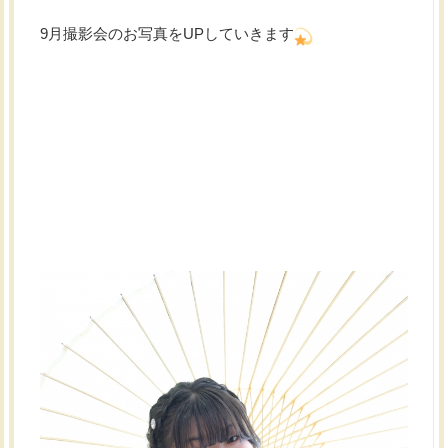
9月撮影会のお写真をUPしていきます