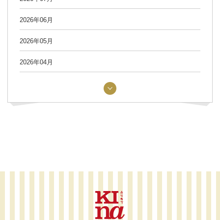
2026年06月
2026年05月
2026年04月