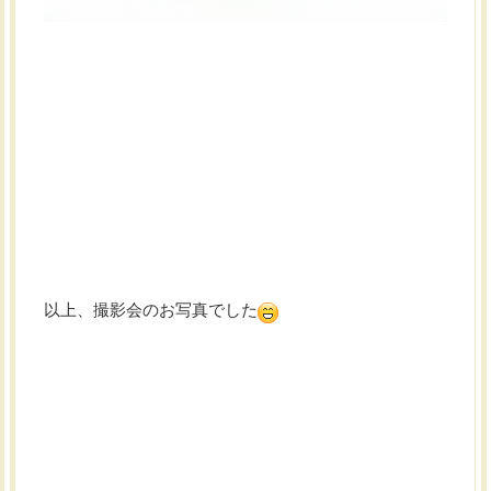
以上、撮影会のお写真でした